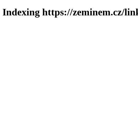
Indexing https://zeminem.cz/lin