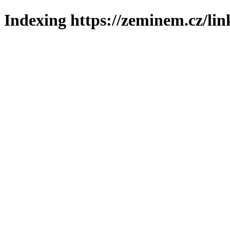
Indexing https://zeminem.cz/lin