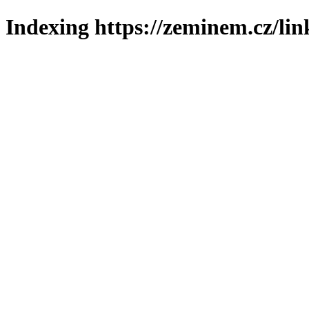
Indexing https://zeminem.cz/lin