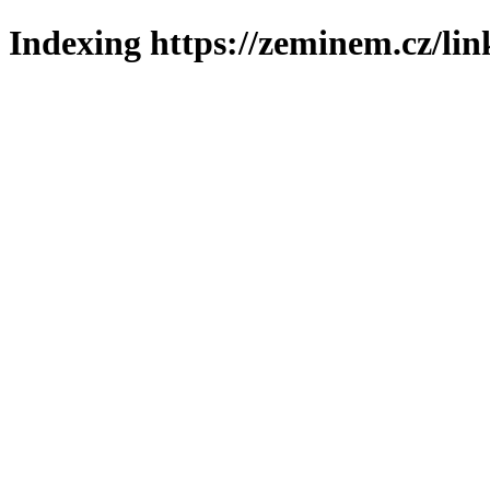
Indexing https://zeminem.cz/lin