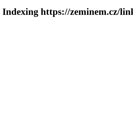
Indexing https://zeminem.cz/lin