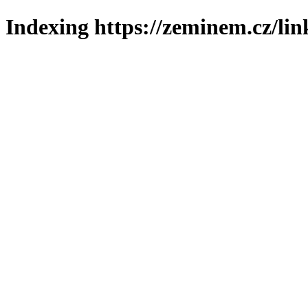
Indexing https://zeminem.cz/lin