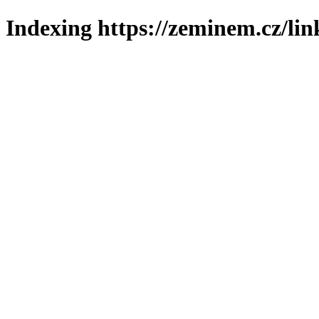
Indexing https://zeminem.cz/lin