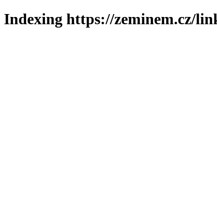
Indexing https://zeminem.cz/lin