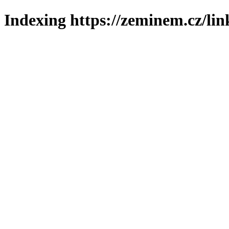
Indexing https://zeminem.cz/lin